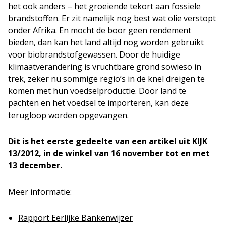
het ook anders – het groeiende tekort aan fossiele
brandstoffen. Er zit namelijk nog best wat olie verstopt
onder Afrika. En mocht de boor geen rendement
bieden, dan kan het land altijd nog worden gebruikt
voor biobrandstofgewassen. Door de huidige
klimaatverandering is vruchtbare grond sowieso in
trek, zeker nu sommige regio’s in de knel dreigen te
komen met hun voedselproductie. Door land te
pachten en het voedsel te importeren, kan deze
terugloop worden opgevangen.
Dit is het eerste gedeelte van een artikel uit KIJK
13/2012, in de winkel van 16 november tot en met
13 december.
Meer informatie:
Rapport Eerlijke Bankenwijzer