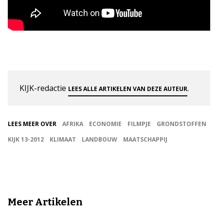
KIJK-redactie
.
LEES ALLE ARTIKELEN VAN DEZE AUTEUR
LEES MEER OVER
AFRIKA
ECONOMIE
FILMPJE
GRONDSTOFFEN
KIJK 13-2012
KLIMAAT
LANDBOUW
MAATSCHAPPIJ
Meer Artikelen