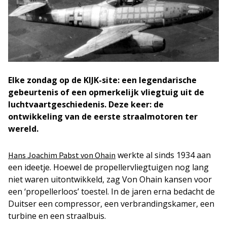
Elke zondag op de KIJK-site: een legendarische
gebeurtenis of een opmerkelijk vliegtuig uit de
luchtvaartgeschiedenis. Deze keer: de
ontwikkeling van de eerste straalmotoren ter
wereld.
werkte al sinds 1934 aan
Hans Joachim Pabst von Ohain
een ideetje. Hoewel de propellervliegtuigen nog lang
niet waren uitontwikkeld, zag Von Ohain kansen voor
een ‘propellerloos’ toestel. In de jaren erna bedacht de
Duitser een compressor, een verbrandingskamer, een
turbine en een straalbuis.