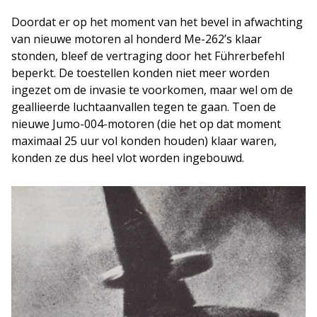
Doordat er op het moment van het bevel in afwachting
van nieuwe motoren al honderd Me-262’s klaar
stonden, bleef de vertraging door het Führerbefehl
beperkt. De toestellen konden niet meer worden
ingezet om de invasie te voorkomen, maar wel om de
geallieerde luchtaanvallen tegen te gaan. Toen de
nieuwe Jumo-004-motoren (die het op dat moment
maximaal 25 uur vol konden houden) klaar waren,
konden ze dus heel vlot worden ingebouwd.