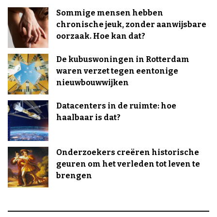
Sommige mensen hebben
chronische jeuk, zonder aanwijsbare
oorzaak. Hoe kan dat?
De kubuswoningen in Rotterdam
waren verzet tegen eentonige
nieuwbouwwijken
Datacenters in de ruimte: hoe
haalbaar is dat?
Onderzoekers creëren historische
geuren om het verleden tot leven te
brengen