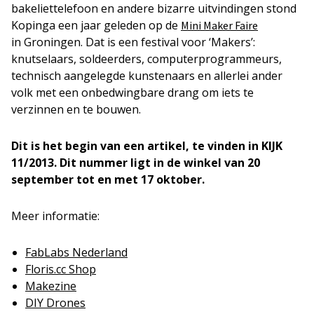
bakeliettelefoon en andere bizarre uitvindingen stond
Kopinga een jaar geleden op de
Mini Maker Faire
in Groningen. Dat is een festival voor ‘Makers’:
knutselaars, soldeerders, computerprogrammeurs,
technisch aangelegde kunstenaars en allerlei ander
volk met een onbedwingbare drang om iets te
verzinnen en te bouwen.
Dit is het begin van een artikel, te vinden in KIJK
11/2013. Dit nummer ligt in de winkel van 20
september tot en met 17 oktober.
Meer informatie:
FabLabs Nederland
Floris.cc Shop
Makezine
DIY Drones