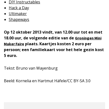
DIY Instructables
Hack a Day
Ultimaker
Shapeways
Op 12 oktober 2013 vindt, van 12.00 uur tot en met
18.00 uur, de volgende editie van de
Groningen Mini
plaats. Kaartjes kosten 2 euro per
Maker Faire
persoon; een familiekaart voor het hele gezin kost
5 euro.
Tekst: Bruno van Wayenburg
Beeld: Kornelia en Hartmut Häfele/CC BY-SA 3.0