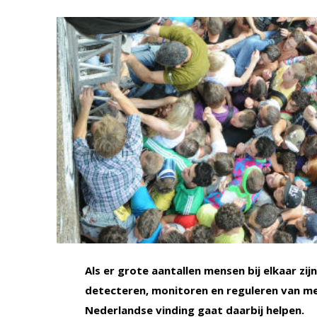
Als er grote aantallen mensen bij elkaar z
detecteren, monitoren en reguleren van me
Nederlandse vinding gaat daarbij helpen.