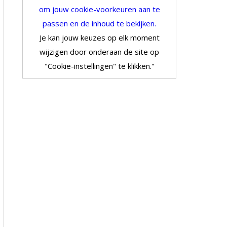
om jouw cookie-voorkeuren aan te
passen en de inhoud te bekijken.
Je kan jouw keuzes op elk moment
wijzigen door onderaan de site op
"Cookie-instellingen" te klikken."