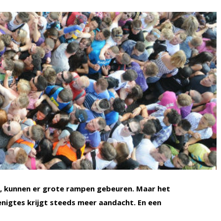
ijn, kunnen er grote rampen gebeuren. Maar het
nigtes krijgt steeds meer aandacht. En een