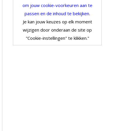
om jouw cookie-voorkeuren aan te
passen en de inhoud te bekijken.
Je kan jouw keuzes op elk moment
wijzigen door onderaan de site op
"Cookie-instellingen" te klikken."