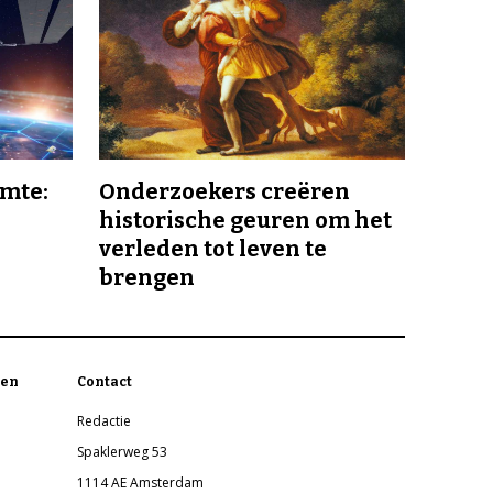
imte:
Onderzoekers creëren
historische geuren om het
verleden tot leven te
brengen
en
Contact
Redactie
Spaklerweg 53
1114 AE Amsterdam