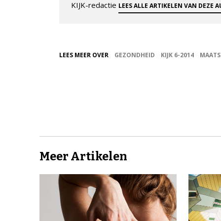
KIJK-redactie
LEES ALLE ARTIKELEN VAN DEZE 
LEES MEER OVER
GEZONDHEID
KIJK 6-2014
MAATS
Meer Artikelen