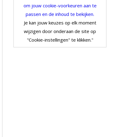
om jouw cookie-voorkeuren aan te
passen en de inhoud te bekijken.
Je kan jouw keuzes op elk moment
wijzigen door onderaan de site op
"Cookie-instellingen" te klikken."