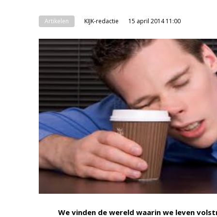
Artikelen
KIJK-redactie
15 april 2014 11:00
We vinden de wereld waarin we leven volst