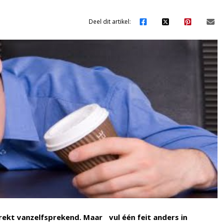
Deel dit artikel:
rekt vanzelfsprekend. Maar vul één feit anders in