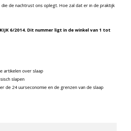
e de nachtrust ons oplegt. Hoe zal dat er in de praktijk
 KIJK 6/2014. Dit nummer ligt in de winkel van 1 tot
e artikelen over slaap
sisch slapen
er de 24 uurseconomie en de grenzen van de slaap