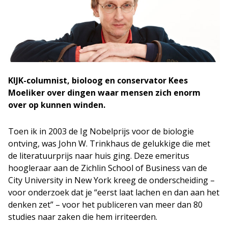
KIJK-columnist, bioloog en conservator Kees
Moeliker over dingen waar mensen zich enorm
over op kunnen winden.
Toen ik in 2003 de Ig Nobelprijs voor de biologie
ontving, was John W. Trinkhaus de gelukkige die met
de literatuurprijs naar huis ging. Deze emeritus
hoogleraar aan de Zichlin School of Business van de
City University in New York kreeg de onderscheiding –
voor onderzoek dat je “eerst laat lachen en dan aan het
denken zet” – voor het publiceren van meer dan 80
studies naar zaken die hem irriteerden.