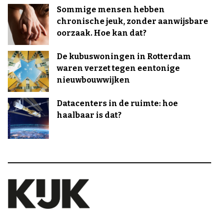
Sommige mensen hebben
chronische jeuk, zonder aanwijsbare
oorzaak. Hoe kan dat?
De kubuswoningen in Rotterdam
waren verzet tegen eentonige
nieuwbouwwijken
Datacenters in de ruimte: hoe
haalbaar is dat?