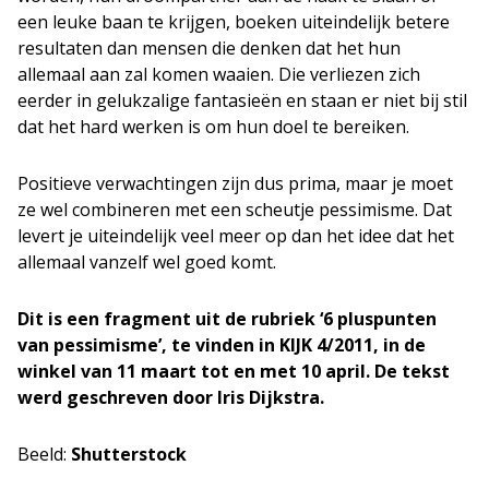
een leuke baan te krijgen, boeken uiteindelijk betere
resultaten dan mensen die denken dat het hun
allemaal aan zal komen waaien. Die verliezen zich
eerder in gelukzalige fantasieën en staan er niet bij stil
dat het hard werken is om hun doel te bereiken.
Positieve verwachtingen zijn dus prima, maar je moet
ze wel combineren met een scheutje pessimisme. Dat
levert je uiteindelijk veel meer op dan het idee dat het
allemaal vanzelf wel goed komt.
Dit is een fragment uit de rubriek ‘6 pluspunten
van pessimisme’, te vinden in KIJK 4/2011, in de
winkel van 11 maart tot en met 10 april. De tekst
werd geschreven door Iris Dijkstra.
Beeld:
Shutterstock