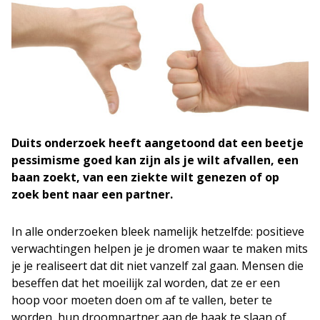
Duits onderzoek heeft aangetoond dat een beetje
pessimisme goed kan zijn als je wilt afvallen, een
baan zoekt, van een ziekte wilt genezen of op
zoek bent naar een partner.
In alle onderzoeken bleek namelijk hetzelfde: positieve
verwachtingen helpen je je dromen waar te maken mits
je je realiseert dat dit niet vanzelf zal gaan. Mensen die
beseffen dat het moeilijk zal worden, dat ze er een
hoop voor moeten doen om af te vallen, beter te
worden, hun droompartner aan de haak te slaan of