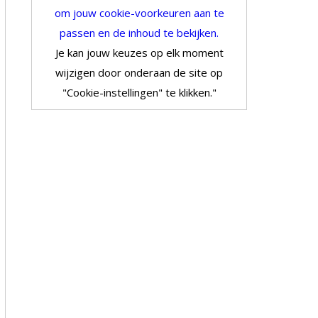
om jouw cookie-voorkeuren aan te
passen en de inhoud te bekijken.
Je kan jouw keuzes op elk moment
wijzigen door onderaan de site op
"Cookie-instellingen" te klikken."