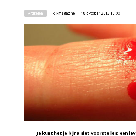
Artikelen
kijkmagazine
18 oktober 2013 13:00
Je kunt het je bijna niet voorstellen: een l