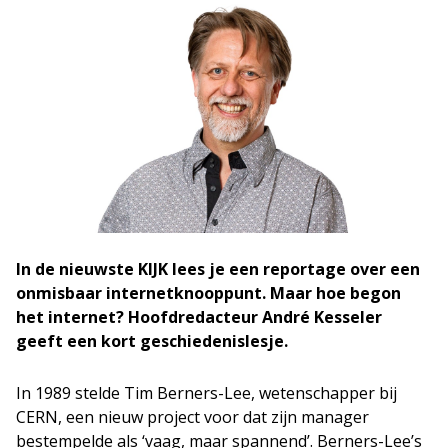
In de nieuwste KIJK lees je een reportage over een
onmisbaar internetknooppunt. Maar hoe begon
het internet? Hoofdredacteur André Kesseler
geeft een kort geschiedenislesje.
In 1989 stelde Tim Berners-Lee, wetenschapper bij
CERN, een nieuw project voor dat zijn manager
bestempelde als ‘vaag, maar spannend’. Berners-Lee’s