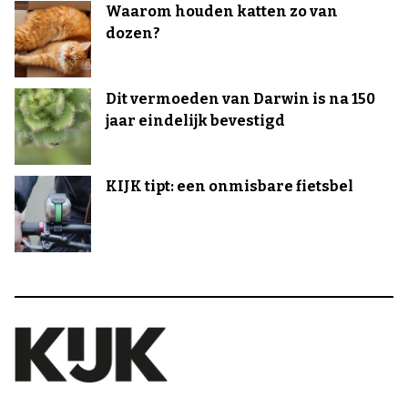
Waarom houden katten zo van
dozen?
Dit vermoeden van Darwin is na 150
jaar eindelijk bevestigd
KIJK tipt: een onmisbare fietsbel