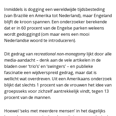
Inmiddels is dogging een wereldwijde tijdsbesteding
(van Brazilië en Amerika tot Nederland), maar Engeland
blijft de kroon spannen. Een onderzoeker berekende
dat er in 60 procent van de Engelse parken weleens
wordt gedoggingd (om maar eens een mooi
Nederlandse woord te introduceren).
Dit gedrag van
recreational non-monagomy
lijkt door alle
media-aandacht – denk aan de vele artikelen in de
bladen over ‘trio’s’ en ‘swingers’ – en publieke
fascinatie een wijdverspreid gedrag, maar dat is
wellicht wat overdreven. Uit een Amerikaans onderzoek
blijkt dat slechts 1 procent van de vrouwen het idee van
groepsseks voor zichzelf aantrekkelijk vindt, tegen 13
procent van de mannen.
Hoewel ‘seks met meerdere mensen’ in het dagelijks