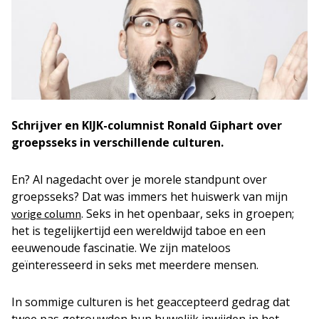
Schrijver en KIJK-columnist Ronald Giphart over
groepsseks in verschillende culturen.
En? Al nagedacht over je morele standpunt over
groepsseks? Dat was immers het huiswerk van mijn
. Seks in het openbaar, seks in groepen;
vorige column
het is tegelijkertijd een wereldwijd taboe en een
eeuwenoude fascinatie. We zijn mateloos
geïnteresseerd in seks met meerdere mensen.
In sommige culturen is het geaccepteerd gedrag dat