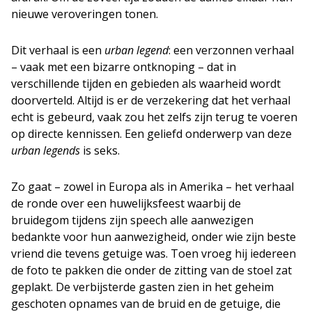
nieuwe veroveringen tonen.
Dit verhaal is een
urban legend
: een verzonnen verhaal
– vaak met een bizarre ontknoping – dat in
verschillende tijden en gebieden als waarheid wordt
doorverteld. Altijd is er de verzekering dat het verhaal
echt is gebeurd, vaak zou het zelfs zijn terug te voeren
op directe kennissen. Een geliefd onderwerp van deze
urban legends
is seks.
Zo gaat – zowel in Europa als in Amerika – het verhaal
de ronde over een huwelijksfeest waarbij de
bruidegom tijdens zijn speech alle aanwezigen
bedankte voor hun aanwezigheid, onder wie zijn beste
vriend die tevens getuige was. Toen vroeg hij iedereen
de foto te pakken die onder de zitting van de stoel zat
geplakt. De verbijsterde gasten zien in het geheim
geschoten opnames van de bruid en de getuige, die