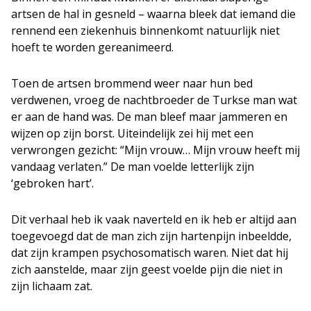
artsen de hal in gesneld – waarna bleek dat iemand die
rennend een ziekenhuis binnenkomt natuurlijk niet
hoeft te worden gereanimeerd.
Toen de artsen brommend weer naar hun bed
verdwenen, vroeg de nachtbroeder de Turkse man wat
er aan de hand was. De man bleef maar jammeren en
wijzen op zijn borst. Uiteindelijk zei hij met een
verwrongen gezicht: “Mijn vrouw… Mijn vrouw heeft mij
vandaag verlaten.” De man voelde letterlijk zijn
‘gebroken hart’.
Dit verhaal heb ik vaak naverteld en ik heb er altijd aan
toegevoegd dat de man zich zijn hartenpijn inbeeldde,
dat zijn krampen psychosomatisch waren. Niet dat hij
zich aanstelde, maar zijn geest voelde pijn die niet in
zijn lichaam zat.