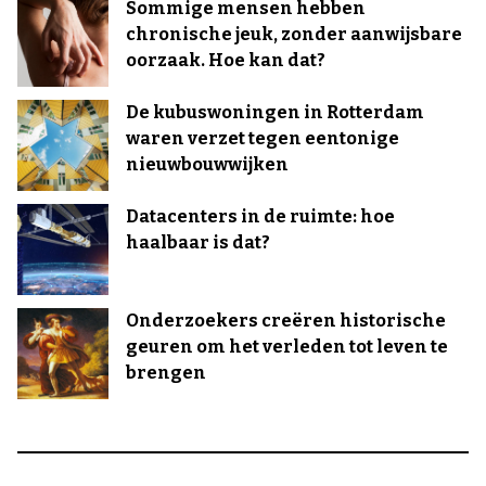
Sommige mensen hebben
chronische jeuk, zonder aanwijsbare
oorzaak. Hoe kan dat?
De kubuswoningen in Rotterdam
waren verzet tegen eentonige
nieuwbouwwijken
Datacenters in de ruimte: hoe
haalbaar is dat?
Onderzoekers creëren historische
geuren om het verleden tot leven te
brengen