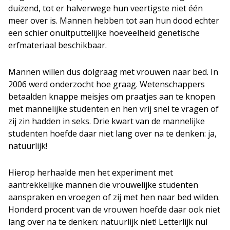
duizend, tot er halverwege hun veertigste niet één
meer over is. Mannen hebben tot aan hun dood echter
een schier onuitputtelijke hoeveelheid genetische
erfmateriaal beschikbaar.
Mannen willen dus dolgraag met vrouwen naar bed. In
2006 werd onderzocht hoe graag. Wetenschappers
betaalden knappe meisjes om praatjes aan te knopen
met mannelijke studenten en hen vrij snel te vragen of
zij zin hadden in seks. Drie kwart van de mannelijke
studenten hoefde daar niet lang over na te denken: ja,
natuurlijk!
Hierop herhaalde men het experiment met
aantrekkelijke mannen die vrouwelijke studenten
aanspraken en vroegen of zij met hen naar bed wilden.
Honderd procent van de vrouwen hoefde daar ook niet
lang over na te denken: natuurlijk niet! Letterlijk nul