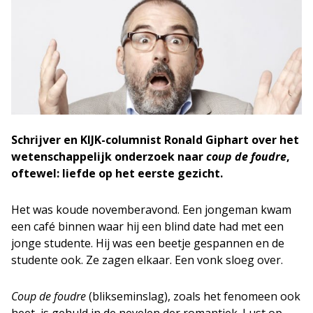
Schrijver en KIJK-columnist Ronald Giphart over het
wetenschappelijk onderzoek naar
coup de foudre
,
oftewel: liefde op het eerste gezicht.
Het was koude novemberavond. Een jongeman kwam
een café binnen waar hij een blind date had met een
jonge studente. Hij was een beetje gespannen en de
studente ook. Ze zagen elkaar. Een vonk sloeg over.
Coup de foudre
(blikseminslag), zoals het fenomeen ook