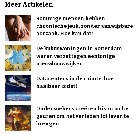
Meer Artikelen
Sommige mensen hebben
chronische jeuk, zonder aanwijsbare
oorzaak. Hoe kan dat?
De kubuswoningen in Rotterdam
waren verzet tegen eentonige
nieuwbouwwijken
Datacenters in de ruimte: hoe
haalbaar is dat?
Onderzoekers creëren historische
geuren om het verleden tot leven te
brengen