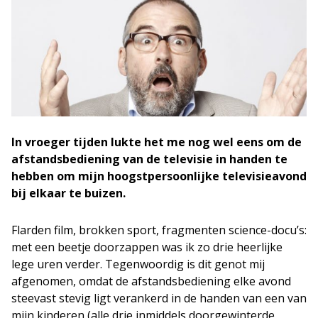
In vroeger tijden lukte het me nog wel eens om de
afstandsbediening van de televisie in handen te
hebben om mijn hoogstpersoonlijke televisieavond
bij elkaar te buizen.
Flarden film, brokken sport, fragmenten science-docu’s:
met een beetje doorzappen was ik zo drie heerlijke
lege uren verder. Tegenwoordig is dit genot mij
afgenomen, omdat de afstandsbediening elke avond
steevast stevig ligt verankerd in de handen van een van
mijn kinderen (alle drie inmiddels doorgewinterde