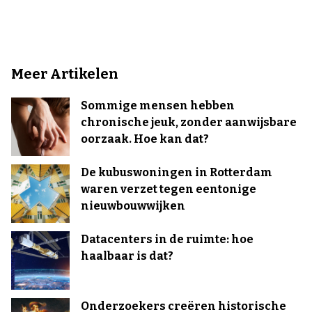
Meer Artikelen
Sommige mensen hebben
chronische jeuk, zonder aanwijsbare
oorzaak. Hoe kan dat?
De kubuswoningen in Rotterdam
waren verzet tegen eentonige
nieuwbouwwijken
Datacenters in de ruimte: hoe
haalbaar is dat?
Onderzoekers creëren historische