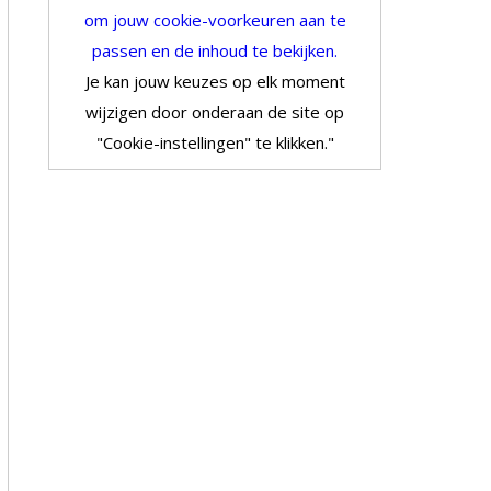
om jouw cookie-voorkeuren aan te
passen en de inhoud te bekijken.
Je kan jouw keuzes op elk moment
wijzigen door onderaan de site op
"Cookie-instellingen" te klikken."