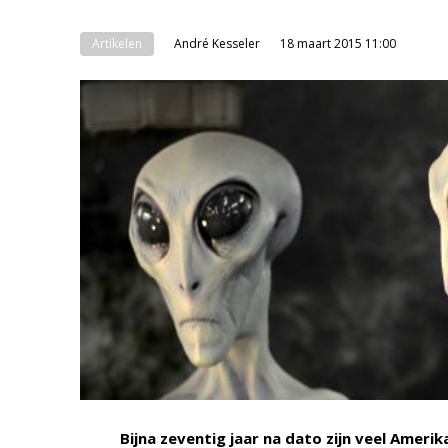
Artikelen
André Kesseler
18 maart 2015 11:00
Bijna zeventig jaar na dato zijn veel Ameri