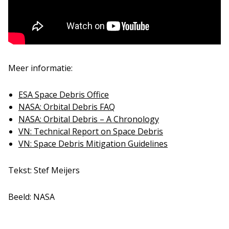
Meer informatie:
ESA Space Debris Office
NASA: Orbital Debris FAQ
NASA: Orbital Debris – A Chronology
VN: Technical Report on Space Debris
VN: Space Debris Mitigation Guidelines
Tekst: Stef Meijers
Beeld: NASA