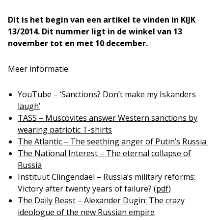
Dit is het begin van een artikel te vinden in KIJK
13/2014. Dit nummer ligt in de winkel van 13
november tot en met 10 december.
Meer informatie:
YouTube – ‘Sanctions? Don’t make my Iskanders
laugh’
TASS – Muscovites answer Western sanctions by
wearing patriotic T-shirts
The Atlantic – The seething anger of Putin’s Russia
The National Interest – The eternal collapse of
Russia
Instituut Clingendael – Russia’s military reforms:
Victory after twenty years of failure? (
pdf
)
The Daily Beast – Alexander Dugin: The crazy
ideologue of the new Russian empire