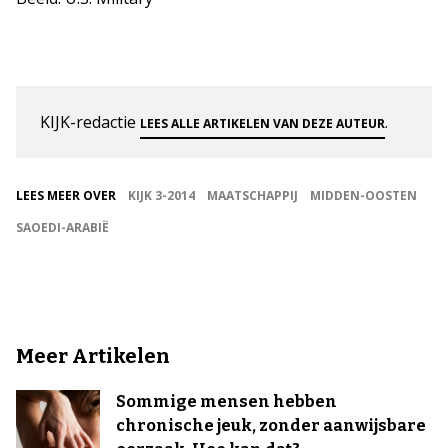
KIJK-redactie
.
LEES ALLE ARTIKELEN VAN DEZE AUTEUR
LEES MEER OVER
KIJK 3-2014
MAATSCHAPPIJ
MIDDEN-OOSTEN
SAOEDI-ARABIË
Meer Artikelen
Sommige mensen hebben
chronische jeuk, zonder aanwijsbare