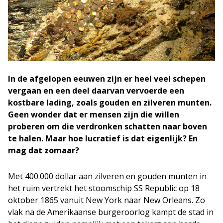
In de afgelopen eeuwen zijn er heel veel schepen
vergaan en een deel daarvan vervoerde een
kostbare lading, zoals gouden en zilveren munten.
Geen wonder dat er mensen zijn die willen
proberen om die verdronken schatten naar boven
te halen. Maar hoe lucratief is dat eigenlijk? En
mag dat zomaar?
Met 400.000 dollar aan zilveren en gouden munten in
het ruim vertrekt het stoomschip SS Republic op 18
oktober 1865 vanuit New York naar New Orleans. Zo
vlak na de Amerikaanse burgeroorlog kampt de stad in