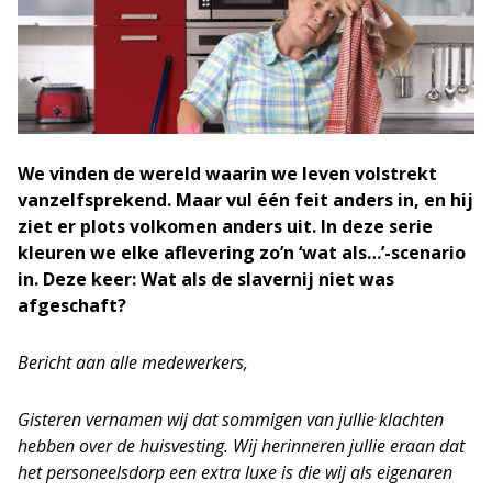
We vinden de wereld waarin we leven volstrekt
vanzelfsprekend. Maar vul één feit anders in, en hij
ziet er plots volkomen anders uit. In deze serie
kleuren we elke aflevering zo’n ‘wat als…’-scenario
in. Deze keer: Wat als de slavernij niet was
afgeschaft?
Bericht aan alle medewerkers,
Gisteren vernamen wij dat sommigen van jullie klachten
hebben over de huisvesting. Wij herinneren jullie eraan dat
het personeelsdorp een extra luxe is die wij als eigenaren