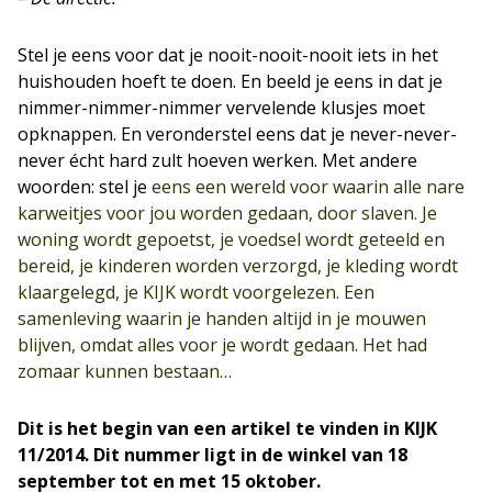
Stel je eens voor dat je nooit-nooit-nooit iets in het
huishouden hoeft te doen. En beeld je eens in dat je
nimmer-nimmer-nimmer vervelende klusjes moet
opknappen. En veronderstel eens dat je never-never-
never écht hard zult hoeven werken. Met andere
woorden: stel je
eens een wereld voor waarin alle nare
karweitjes voor jou worden gedaan, door slaven. Je
woning wordt gepoetst, je voedsel wordt geteeld en
bereid, je kinderen worden verzorgd, je kleding wordt
klaargelegd, je KIJK wordt voorgelezen. Een
samenleving waarin je handen altijd in je mouwen
blijven, omdat alles voor je wordt gedaan. Het had
zomaar kunnen bestaan…
Dit is het begin van een artikel te vinden in KIJK
11/2014. Dit nummer ligt in de winkel van 18
september tot en met 15 oktober.