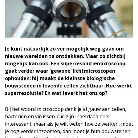
Je kunt natuurlijk zo ver mogelijk weg gaan om
nieuwe werelden te ontdekken. Maar zo dichtbij
mogelijk kan óók. Een superresolutiemicroscoop
gaat verder waar ‘gewone’ lichtmicroscopen
ophouden: hij maakt de kleinste biologische
bouwstenen in levende cellen zichtbaar. Hoe werkt
superresolutie? En wat levert het ons op?
Bij het woord microscoop denk je al gauw aan cellen,
bacteriën en virussen. Die zijn inderdaad heel
interessant, maar als je wilt weten hoe ze werken, moet
je nog verder inzoomen, dan moet je hun bouwstenen