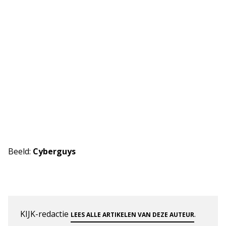
Beeld:
Cyberguys
KIJK-redactie
.
LEES ALLE ARTIKELEN VAN DEZE AUTEUR