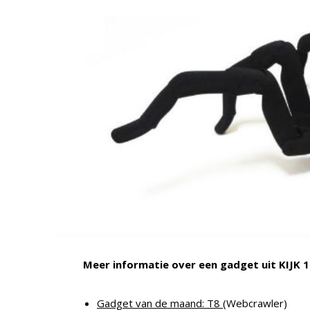
Meer informatie over een gadget uit KIJK 10
Gadget van de maand: T8
(Webcrawler)