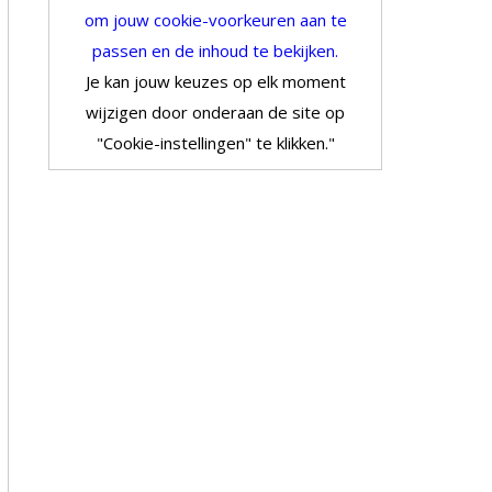
om jouw cookie-voorkeuren aan te
passen en de inhoud te bekijken.
Je kan jouw keuzes op elk moment
wijzigen door onderaan de site op
"Cookie-instellingen" te klikken."