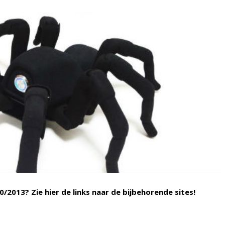
/2013? Zie hier de links naar de bijbehorende sites!