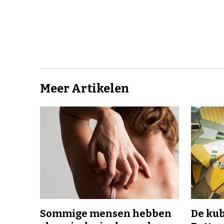
Meer Artikelen
Sommige mensen hebben
De ku