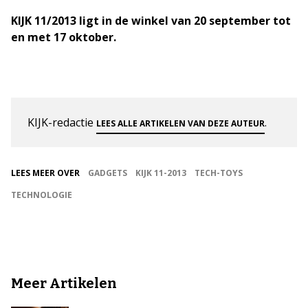
KIJK 11/2013 ligt in de winkel van 20 september tot
en met 17 oktober.
KIJK-redactie
.
LEES ALLE ARTIKELEN VAN DEZE AUTEUR
LEES MEER OVER
GADGETS
KIJK 11-2013
TECH-TOYS
TECHNOLOGIE
Meer Artikelen