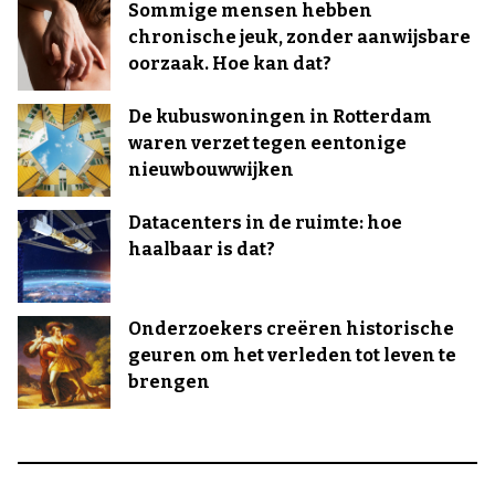
Sommige mensen hebben
chronische jeuk, zonder aanwijsbare
oorzaak. Hoe kan dat?
De kubuswoningen in Rotterdam
waren verzet tegen eentonige
nieuwbouwwijken
Datacenters in de ruimte: hoe
haalbaar is dat?
Onderzoekers creëren historische
geuren om het verleden tot leven te
brengen