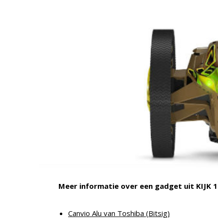
Meer informatie over een gadget uit KIJK 12
Canvio Alu van Toshiba (Bitsig)