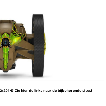
/2014? Zie hier de links naar de bijbehorende sites!