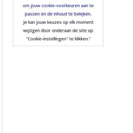
om jouw cookie-voorkeuren aan te
passen en de inhoud te bekijken.
Je kan jouw keuzes op elk moment
wijzigen door onderaan de site op
"Cookie-instellingen" te klikken."