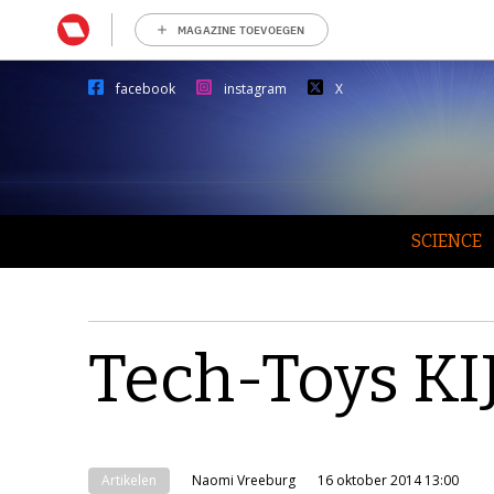
MAGAZINE TOEVOEGEN
facebook
instagram
X
SCIENCE
Tech-Toys KI
Artikelen
Naomi Vreeburg
16 oktober 2014 13:00