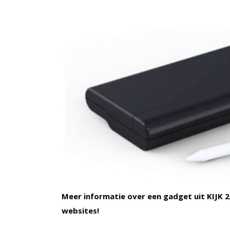
Meer informatie over een gadget uit KIJK 2/
websites!