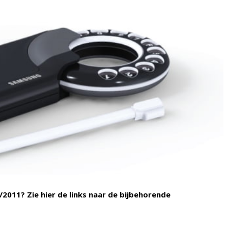
2011? Zie hier de links naar de bijbehorende