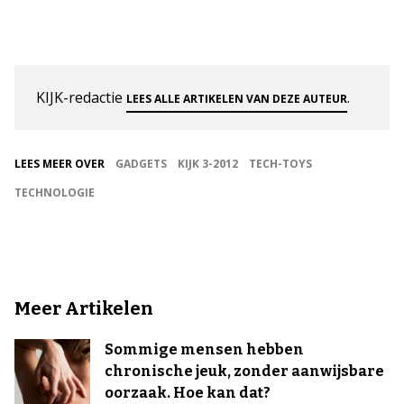
KIJK-redactie
.
LEES ALLE ARTIKELEN VAN DEZE AUTEUR
LEES MEER OVER
GADGETS
KIJK 3-2012
TECH-TOYS
TECHNOLOGIE
Meer Artikelen
Sommige mensen hebben
chronische jeuk, zonder aanwijsbare
oorzaak. Hoe kan dat?