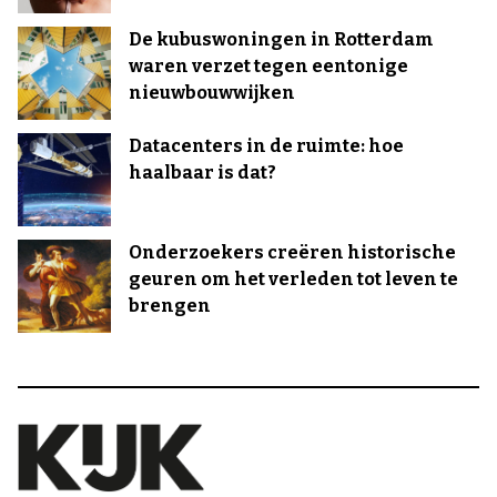
De kubuswoningen in Rotterdam
waren verzet tegen eentonige
nieuwbouwwijken
Datacenters in de ruimte: hoe
haalbaar is dat?
Onderzoekers creëren historische
geuren om het verleden tot leven te
brengen