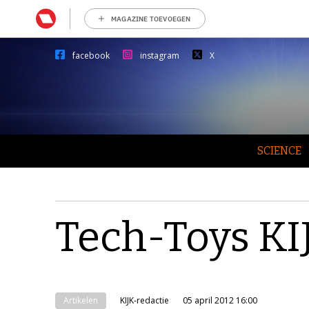
MAGAZINE TOEVOEGEN
facebook
instagram
X
SCIENCE
Tech-Toys KI
Artikelen
KIJK-redactie
05 april 2012 16:00