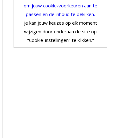
om jouw cookie-voorkeuren aan te
passen en de inhoud te bekijken.
Je kan jouw keuzes op elk moment
wijzigen door onderaan de site op
"Cookie-instellingen" te klikken."