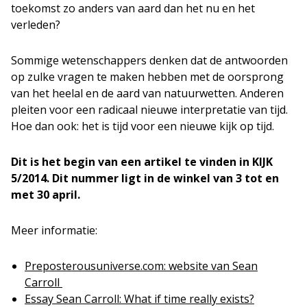
toekomst zo anders van aard dan het nu en het
verleden?
Sommige wetenschappers denken dat de antwoorden
op zulke vragen te maken hebben met de oorsprong
van het heelal en de aard van natuurwetten. Anderen
pleiten voor een radicaal nieuwe interpretatie van tijd.
Hoe dan ook: het is tijd voor een nieuwe kijk op tijd.
Dit is het begin van een artikel
te vinden in KIJK
5/2014. Dit nummer ligt in de winkel van 3 tot en
met 30 april.
Meer informatie:
Preposterousuniverse.com: website van Sean
Carroll
Essay Sean Carroll: What if time really exists?