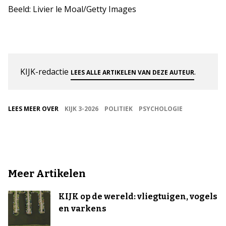
Beeld: Livier le Moal/Getty Images
KIJK-redactie
.
LEES ALLE ARTIKELEN VAN DEZE AUTEUR
LEES MEER OVER
KIJK 3-2026
POLITIEK
PSYCHOLOGIE
Meer Artikelen
KIJK op de wereld: vliegtuigen, vogels
en varkens