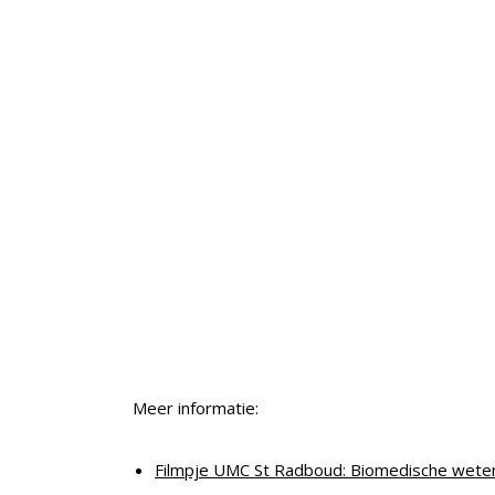
Meer informatie:
Filmpje UMC St Radboud: Biomedische wete