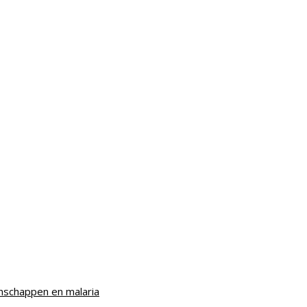
nschappen en malaria