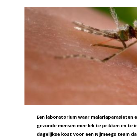
Een laboratorium waar malariaparasieten
gezonde mensen mee lek te prikken en te i
dagelijkse kost voor een Nijmeegs team dat