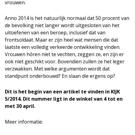
vrouwen.
Anno 2014 is het natuurlijk normaal dat 50 procent van
de bevolking niet langer wordt uitgesloten van het
uitoefenen van een beroep, inclusief dat van
frontsoldaat. Maar er zijn heel wat mensen die dat
laatste een volledig verkeerde ontwikkeling vinden.
Vrouwen hóren niet te vechten, zeggen ze, en zijn er
ook niet geschikt voor. Bovendien zullen ze het leger
verzwakken. Met welke argumenten wordt dat
standpunt onderbouwd? En slaan die ergens op?
Dit is het begin van een artikel
te vinden in KIJK
5/2014. Dit nummer ligt in de winkel van 4 tot en
met 30 april.
Meer informatie: