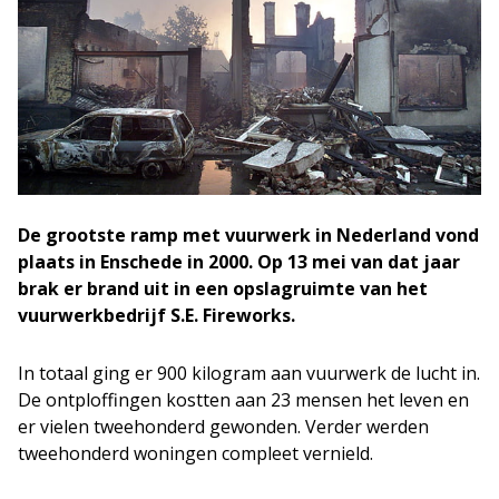
De grootste ramp met vuurwerk in Nederland vond
plaats in Enschede in 2000. Op 13 mei van dat jaar
brak er brand uit in een opslagruimte van het
vuurwerkbedrijf S.E. Fireworks.
In totaal ging er 900 kilogram aan vuurwerk de lucht in.
De ontploffingen kostten aan 23 mensen het leven en
er vielen tweehonderd gewonden. Verder werden
tweehonderd woningen compleet vernield.