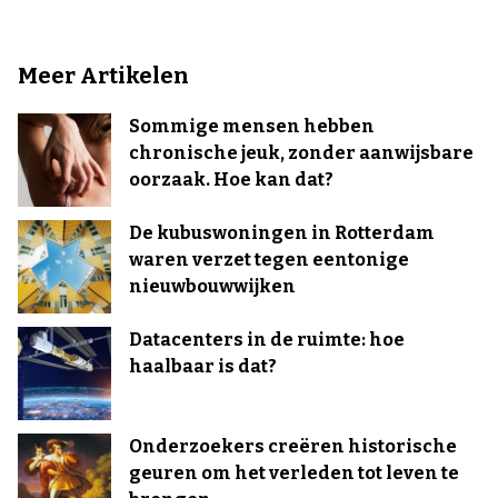
Meer Artikelen
Sommige mensen hebben
chronische jeuk, zonder aanwijsbare
oorzaak. Hoe kan dat?
De kubuswoningen in Rotterdam
waren verzet tegen eentonige
nieuwbouwwijken
Datacenters in de ruimte: hoe
haalbaar is dat?
Onderzoekers creëren historische
geuren om het verleden tot leven te