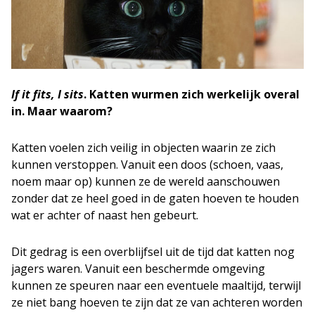
If it fits, I sits
. Katten wurmen zich werkelijk overal
in. Maar waarom?
Katten voelen zich veilig in objecten waarin ze zich
kunnen verstoppen. Vanuit een doos (schoen, vaas,
noem maar op) kunnen ze de wereld aanschouwen
zonder dat ze heel goed in de gaten hoeven te houden
wat er achter of naast hen gebeurt.
Dit gedrag is een overblijfsel uit de tijd dat katten nog
jagers waren. Vanuit een beschermde omgeving
kunnen ze speuren naar een eventuele maaltijd, terwijl
ze niet bang hoeven te zijn dat ze van achteren worden