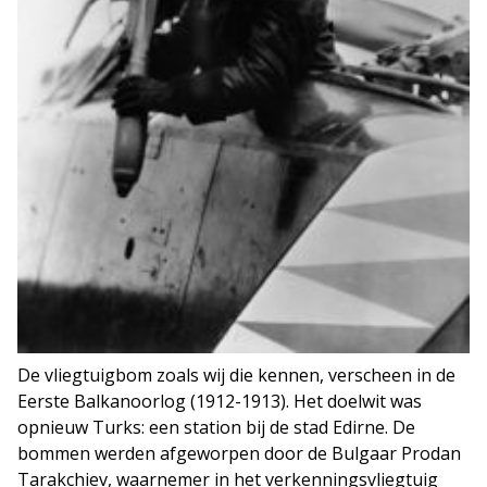
De vliegtuigbom zoals wij die kennen, verscheen in de
Eerste Balkanoorlog (1912-1913). Het doelwit was
opnieuw Turks: een station bij de stad Edirne. De
bommen werden afgeworpen door de Bulgaar Prodan
Tarakchiev, waarnemer in het verkenningsvliegtuig