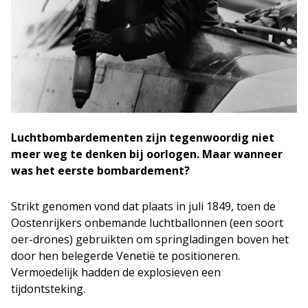
Luchtbombardementen zijn tegenwoordig niet
meer weg te denken bij oorlogen. Maar wanneer
was het eerste bombardement?
Strikt genomen vond dat plaats in juli 1849, toen de
Oostenrijkers onbemande luchtballonnen (een soort
oer-drones) gebruikten om springladingen boven het
door hen belegerde Venetië te positioneren.
Vermoedelijk hadden de explosieven een
tijdontsteking.