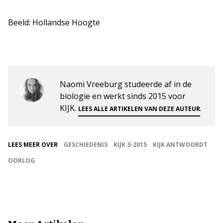
Beeld: Hollandse Hoogte
Naomi Vreeburg studeerde af in de
biologie en werkt sinds 2015 voor
KIJK.
.
LEES ALLE ARTIKELEN VAN DEZE AUTEUR
LEES MEER OVER
GESCHIEDENIS
KIJK 3-2015
KIJK ANTWOORDT
OORLOG