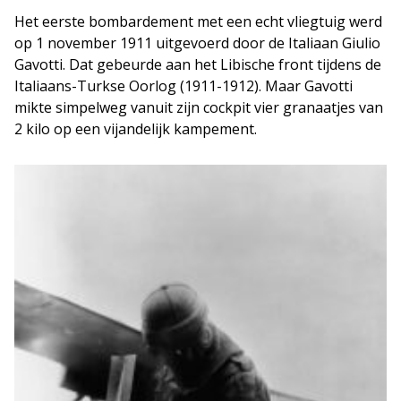
Het eerste bombardement met een echt vliegtuig werd
op 1 november 1911 uitgevoerd door de Italiaan Giulio
Gavotti. Dat gebeurde aan het Libische front tijdens de
Italiaans-Turkse Oorlog (1911-1912). Maar Gavotti
mikte simpelweg vanuit zijn cockpit vier granaatjes van
2 kilo op een vijandelijk kampement.