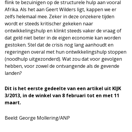
flink te bezuinigen op de structurele hulp aan vooral
Afrika. Als het aan Geert Wilders ligt, kappen we er
zelfs helemaal mee. Zeker in deze onzekere tijden
wordt er steeds kritischer gekeken naar
ontwikkelingshulp en klinkt steeds vaker de vraag of
dat geld niet beter in de eigen economie kan worden
gestoken. Stel dat de crisis nog lang aanhoudt en
regeringen overal met hun ontwikkelingshulp stoppen
(noodhulp uitgezonderd). Wat zou dat voor gevolgen
hebben, voor zowel de ontvangende als de gevende
landen?
Dit is het eerste gedeelte van een artikel uit KIJK
3/2013, in de winkel van 8 februari tot en met 11
maart.
Beeld: George Mollering/ANP