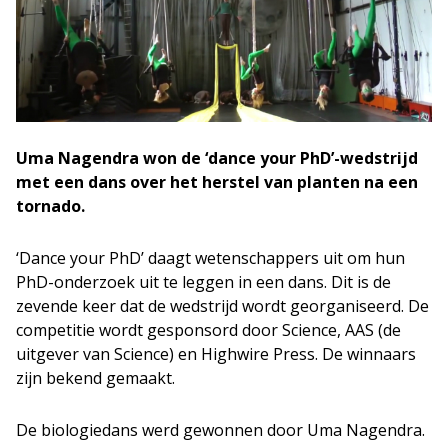
Uma Nagendra won de ‘dance your PhD’-wedstrijd
met een dans over het herstel van planten na een
tornado.
‘Dance your PhD’ daagt wetenschappers uit om hun
PhD-onderzoek uit te leggen in een dans. Dit is de
zevende keer dat de wedstrijd wordt georganiseerd. De
competitie wordt gesponsord door Science, AAS (de
uitgever van Science) en Highwire Press. De winnaars
zijn bekend gemaakt.
De biologiedans werd gewonnen door Uma Nagendra.