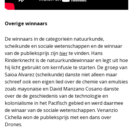
Overige winnaars
De winnaars in de categorieën natuurkunde,
scheikunde en sociale wetenschappen en de winnaar
van de publieksprijs zijn
te vinden. Hans
hier
Rinderknecht is de natuurkundewinnaar en legt uit hoe
hij licht gebruikt om kernfusie te starten. De groep van
Saioa Alvarez (scheikunde) danste niet alleen maar
schreef ook een eigen lied over de chemie van emulsies
zoals mayonaise en David Manzano Cosano danste
over de de geschiedenis van de technologie en
kolonialisme in het Pacifisch gebied en werd daarmee
de winaar van de sociale wetenschappen. Venanzio
Cichella won de publieksprijs met een dans over
Drones.