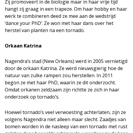
Zij promoveert in de biologie maar in haar vrije tijd
hangt zij graag in een trapeze. Om haar hobby en haar
werk te combineren deed ze mee aan de wedstrijd
‘dance your PhD’. Ze won met haar dans over het
herstel van planten na een tornado.
Orkaan Katrina
Nagendra’s stad (New Orleans) werd in 2005 vernietigd
door de orkaan Katrina. Ze werd nieuwsgierig hoe de
natuur van zulke rampen zou herstellen. In 2011
begon ze met haar PhD, waarin ze dit onderzocht.
Omdat orkanen zeldzaam zijn richtte ze zich in haar
onderzoek op tornado’s.
Hoewel tornado’s veel verwoesting achterlaten, zijn ze
volgens Nagendra niet alleen maar slecht. Zaadjes van
bomen worden in de nasleep van een tornado met rust