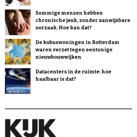
Sommige mensen hebben
chronische jeuk, zonder aanwijsbare
oorzaak. Hoe kan dat?
De kubuswoningen in Rotterdam
waren verzet tegen eentonige
nieuwbouwwijken
Datacenters in de ruimte: hoe
haalbaar is dat?