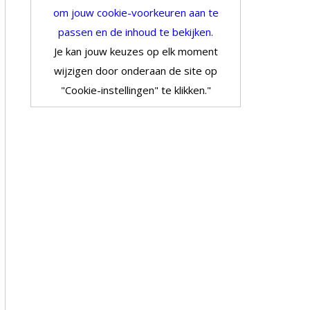
om jouw cookie-voorkeuren aan te
passen en de inhoud te bekijken.
Je kan jouw keuzes op elk moment
wijzigen door onderaan de site op
"Cookie-instellingen" te klikken."