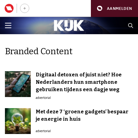
AANMELDEN
Branded Content
Digitaal detoxen of juist niet? Hoe
Nederlanders hun smartphone
gebruiken tijdens een dagje weg
advertorial
Met deze 7 ‘groene gadgets’ bespaar
je energie in huis
advertorial