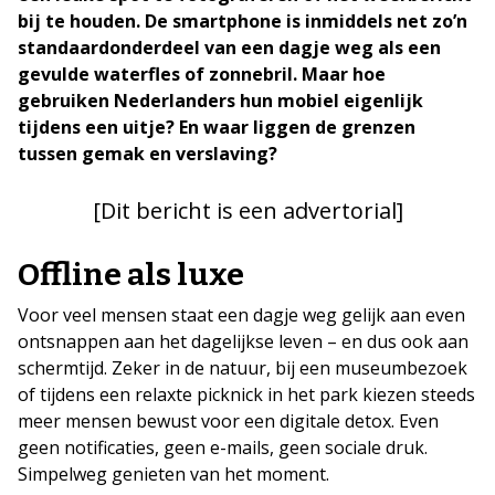
bij te houden. De smartphone is inmiddels net zo’n
standaardonderdeel van een dagje weg als een
gevulde waterfles of zonnebril. Maar hoe
gebruiken Nederlanders hun mobiel eigenlijk
tijdens een uitje? En waar liggen de grenzen
tussen gemak en verslaving?
[Dit bericht is een advertorial]
Offline als luxe
Voor veel mensen staat een dagje weg gelijk aan even
ontsnappen aan het dagelijkse leven – en dus ook aan
schermtijd. Zeker in de natuur, bij een museumbezoek
of tijdens een relaxte picknick in het park kiezen steeds
meer mensen bewust voor een digitale detox. Even
geen notificaties, geen e-mails, geen sociale druk.
Simpelweg genieten van het moment.