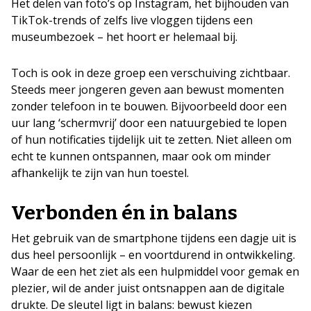
Het delen van foto’s op Instagram, het bijhouden van
TikTok-trends of zelfs live vloggen tijdens een
museumbezoek – het hoort er helemaal bij.
Toch is ook in deze groep een verschuiving zichtbaar.
Steeds meer jongeren geven aan bewust momenten
zonder telefoon in te bouwen. Bijvoorbeeld door een
uur lang ‘schermvrij’ door een natuurgebied te lopen
of hun notificaties tijdelijk uit te zetten. Niet alleen om
echt te kunnen ontspannen, maar ook om minder
afhankelijk te zijn van hun toestel.
Verbonden én in balans
Het gebruik van de smartphone tijdens een dagje uit is
dus heel persoonlijk – en voortdurend in ontwikkeling.
Waar de een het ziet als een hulpmiddel voor gemak en
plezier, wil de ander juist ontsnappen aan de digitale
drukte. De sleutel ligt in balans: bewust kiezen