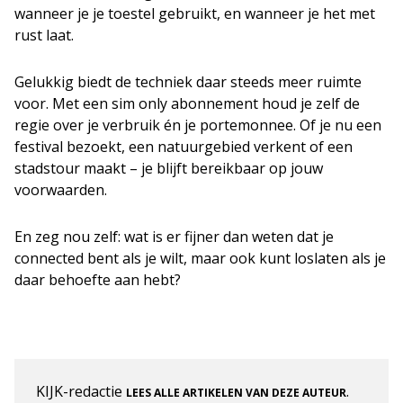
wanneer je je toestel gebruikt, en wanneer je het met
rust laat.
Gelukkig biedt de techniek daar steeds meer ruimte
voor. Met een sim only abonnement houd je zelf de
regie over je verbruik én je portemonnee. Of je nu een
festival bezoekt, een natuurgebied verkent of een
stadstour maakt – je blijft bereikbaar op jouw
voorwaarden.
En zeg nou zelf: wat is er fijner dan weten dat je
connected bent als je wilt, maar ook kunt loslaten als je
daar behoefte aan hebt?
KIJK-redactie
.
LEES ALLE ARTIKELEN VAN DEZE AUTEUR