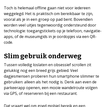
Toch is helemaal offline gaan niet voor iedereen
weggelegd. Het is praktisch om bereikbaar te zijn,
vooral als je in een groep op pad bent. Bovendien
worden veel uitjes tegenwoordig ondersteund door
technologie: toegangstickets op je telefoon, navigatie-
apps, of de museumgids in je oordopjes via een QR-
code.
Slim gebruik onderweg
Tussen volledig loslaten en obsessief scrollen zit
gelukkig nog een breed grijs gebied. Veel
dagjesmensen proberen hun smartphone slimmer te
gebruiken: alleen als het nodig is. Denk aan even de
parkeerapp openen, een mooie wandelroute volgen
via GPS, of reserveren bij een restaurant.
Dat vraagt wel om goed mobiel bereik en een