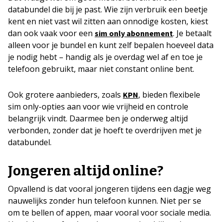
databundel die bij je past. Wie zijn verbruik een beetje
kent en niet vast wil zitten aan onnodige kosten, kiest
dan ook vaak voor een
. Je betaalt
sim only abonnement
alleen voor je bundel en kunt zelf bepalen hoeveel data
je nodig hebt – handig als je overdag wel af en toe je
telefoon gebruikt, maar niet constant online bent.
Ook grotere aanbieders, zoals
, bieden flexibele
KPN
sim only-opties aan voor wie vrijheid en controle
belangrijk vindt. Daarmee ben je onderweg altijd
verbonden, zonder dat je hoeft te overdrijven met je
databundel.
Jongeren altijd online?
Opvallend is dat vooral jongeren tijdens een dagje weg
nauwelijks zonder hun telefoon kunnen. Niet per se
om te bellen of appen, maar vooral voor sociale media.