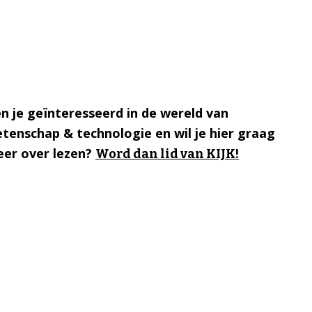
n je geïnteresseerd in de wereld van
tenschap & technologie en wil je hier graag
er over lezen?
Word dan lid van KIJK!