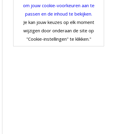
om jouw cookie-voorkeuren aan te
passen en de inhoud te bekijken.
Je kan jouw keuzes op elk moment
wijzigen door onderaan de site op
"Cookie-instellingen" te klikken."