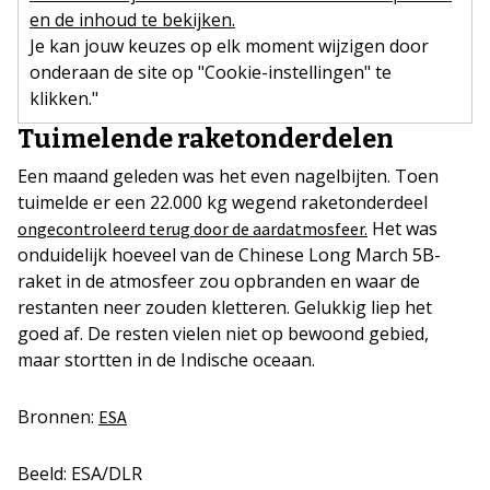
en de inhoud te bekijken.
Je kan jouw keuzes op elk moment wijzigen door
onderaan de site op "Cookie-instellingen" te
klikken."
Tuimelende raketonderdelen
Een maand geleden was het even nagelbijten. Toen
tuimelde er een 22.000 kg wegend raketonderdeel
Het was
ongecontroleerd terug door de aardatmosfeer.
onduidelijk hoeveel van de Chinese Long March 5B-
raket in de atmosfeer zou opbranden en waar de
restanten neer zouden kletteren. Gelukkig liep het
goed af. De resten vielen niet op bewoond gebied,
maar stortten in de Indische oceaan.
Bronnen:
ESA
Beeld: ESA/DLR