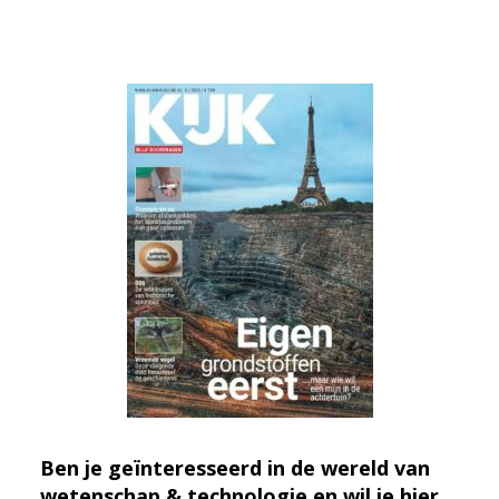
Ben je geïnteresseerd in de wereld van
wetenschap & technologie en wil je hier