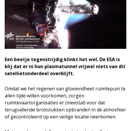
Een beetje tegenstrijdig klinkt het wel. De ESA is
blij dat er in hun plasmatunnel vrijwel niets van dit
satellietonderdeel overblijft.
Omdat we het regenen van gloeiendheet ruimtepuin te
allen tijde willen voorkomen, zorgen
ruimtevaartorganisaties er (meestal) voor dat
terugvallende brokstukken opbranden in de atmosfeer
of gecontroleerd op een veilige locatie neerkomen.