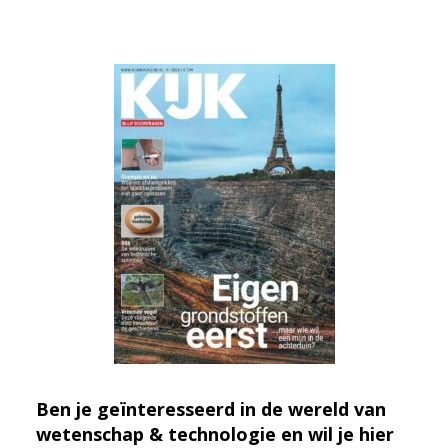
Ben je geïnteresseerd in de wereld van
wetenschap & technologie en wil je hier