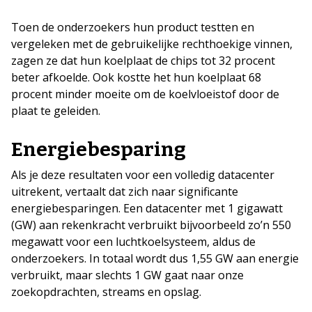
Toen de onderzoekers hun product testten en
vergeleken met de gebruikelijke rechthoekige vinnen,
zagen ze dat hun koelplaat de chips tot 32 procent
beter afkoelde. Ook kostte het hun koelplaat 68
procent minder moeite om de koelvloeistof door de
plaat te geleiden.
Energiebesparing
Als je deze resultaten voor een volledig datacenter
uitrekent, vertaalt dat zich naar significante
energiebesparingen. Een datacenter met 1 gigawatt
(GW) aan rekenkracht verbruikt bijvoorbeeld zo’n 550
megawatt voor een luchtkoelsysteem, aldus de
onderzoekers. In totaal wordt dus 1,55 GW aan energie
verbruikt, maar slechts 1 GW gaat naar onze
zoekopdrachten, streams en opslag.