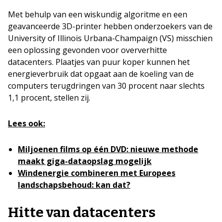
Met behulp van een wiskundig algoritme en een
geavanceerde 3D-printer hebben onderzoekers van de
University of Illinois Urbana-Champaign (VS) misschien
een oplossing gevonden voor oververhitte
datacenters. Plaatjes van puur koper kunnen het
energieverbruik dat opgaat aan de koeling van de
computers terugdringen van 30 procent naar slechts
1,1 procent, stellen zij.
Lees ook:
Miljoenen films op één DVD: nieuwe methode
maakt giga-dataopslag mogelijk
Windenergie combineren met Europees
landschapsbehoud: kan dat?
Hitte van datacenters