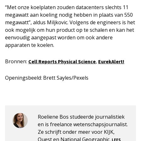
“Met onze koelplaten zouden datacenters slechts 11
megawatt aan koeling nodig hebben in plaats van 550
megawatt”, aldus Miljkovic. Volgens de engineers is het
ook mogelijk om hun product op te schalen en kan het
eenvoudig aangepast worden om ook andere
apparaten te koelen.
Bronnen:
,
Cell Reports Physical Science
EurekAlert!
Openingsbeeld: Brett Sayles/Pexels
Roeliene Bos studeerde journalistiek
en is freelance wetenschapsjournalist.
Ze schrijft onder meer voor KIJK,
Quest en National Geographic.
LEES