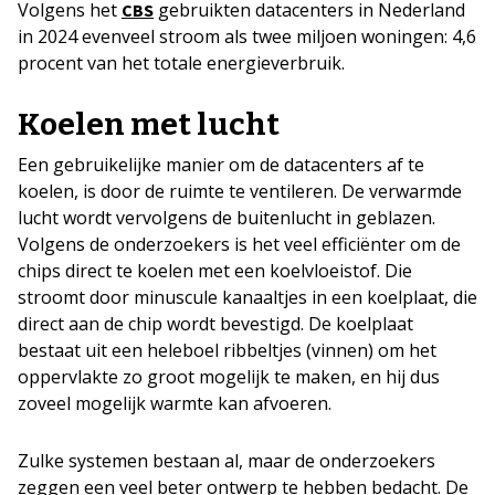
Volgens het
gebruikten datacenters in Nederland
CBS
in 2024 evenveel stroom als twee miljoen woningen: 4,6
procent van het totale energieverbruik.
Koelen met lucht
Een gebruikelijke manier om de datacenters af te
koelen, is door de ruimte te ventileren. De verwarmde
lucht wordt vervolgens de buitenlucht in geblazen.
Volgens de onderzoekers is het veel efficiënter om de
chips direct te koelen met een koelvloeistof. Die
stroomt door minuscule kanaaltjes in een koelplaat, die
direct aan de chip wordt bevestigd. De koelplaat
bestaat uit een heleboel ribbeltjes (vinnen) om het
oppervlakte zo groot mogelijk te maken, en hij dus
zoveel mogelijk warmte kan afvoeren.
Zulke systemen bestaan al, maar de onderzoekers
zeggen een veel beter ontwerp te hebben bedacht. De