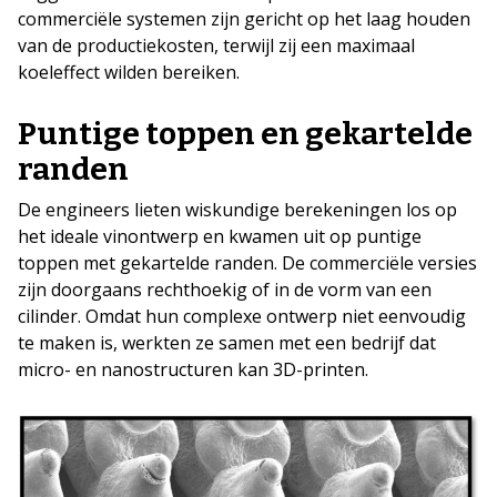
commerciële systemen zijn gericht op het laag houden
van de productiekosten, terwijl zij een maximaal
koeleffect wilden bereiken.
Puntige toppen en gekartelde
randen
De engineers lieten wiskundige berekeningen los op
het ideale vinontwerp en kwamen uit op puntige
toppen met gekartelde randen. De commerciële versies
zijn doorgaans rechthoekig of in de vorm van een
cilinder. Omdat hun complexe ontwerp niet eenvoudig
te maken is, werkten ze samen met een bedrijf dat
micro- en nanostructuren kan 3D-printen.