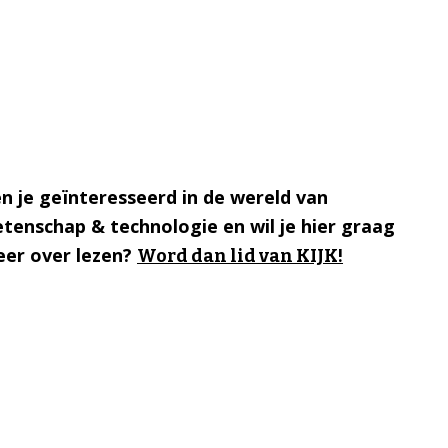
n je geïnteresseerd in de wereld van
tenschap & technologie en wil je hier graag
er over lezen?
Word dan lid van KIJK!