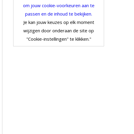
om jouw cookie-voorkeuren aan te
passen en de inhoud te bekijken.
Je kan jouw keuzes op elk moment
wijzigen door onderaan de site op
"Cookie-instellingen" te klikken."