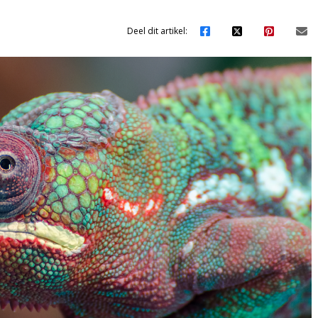
Deel dit artikel: