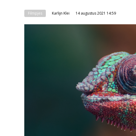
Filmpjes
Karlijn Klei
14 augustus 2021 14:59