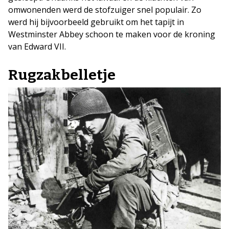
omwonenden werd de stofzuiger snel populair. Zo
werd hij bijvoorbeeld gebruikt om het tapijt in
Westminster Abbey schoon te maken voor de kroning
van Edward VII.
Rugzakbelletje