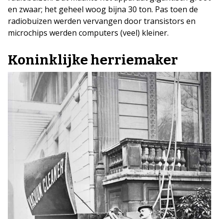
en zwaar; het geheel woog bijna 30 ton. Pas toen de
radiobuizen werden vervangen door transistors en
microchips werden computers (veel) kleiner.
Koninklijke herriemaker