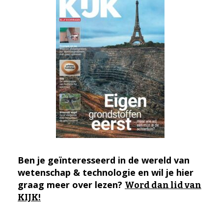
Ben je geïnteresseerd in de wereld van
wetenschap & technologie en wil je hier
graag meer over lezen?
Word dan lid van
KIJK!