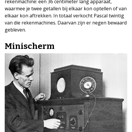
rekenmachine: een 36 centimeter lang apparaat,
waarmee je twee getallen bij elkaar kon optellen of van
elkaar kon aftrekken. In totaal verkocht Pascal twintig
van die rekenmachines. Daarvan zijn er negen bewaard
gebleven.
Minischerm