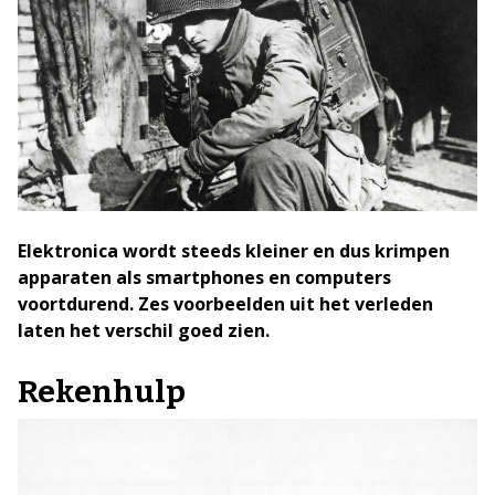
Elektronica wordt steeds kleiner en dus krimpen
apparaten als smartphones en computers
voortdurend. Zes voorbeelden uit het verleden
laten het verschil goed zien.
Rekenhulp