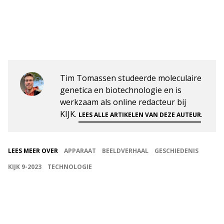
Tim Tomassen studeerde moleculaire
genetica en biotechnologie en is
werkzaam als online redacteur bij
KIJK.
.
LEES ALLE ARTIKELEN VAN DEZE AUTEUR
LEES MEER OVER
APPARAAT
BEELDVERHAAL
GESCHIEDENIS
KIJK 9-2023
TECHNOLOGIE