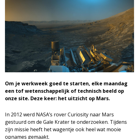
Om je werkweek goed te starten, elke maandag
een tof wetenschappelijk of technisch beeld op
onze site.
Deze keer: het uitzicht op Mars.
In 2012 werd NASA’s rover Curiosity naar Mars
gestuurd om de Gale Krater te onderzoeken. Tijdens
zijn missie heeft het wagentje ook heel wat mooie
opnames gemaakt.