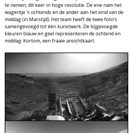
te nemen, dit keer in hoge resolutie. De ene nam het
wagentje ’s ochtends en de ander aan het eind van de
middag (in Marstijd). Het team heeft de twee foto’s
samengevoegd tot één kunstwerk. De bijgevoegde
kleuren blauw en geel representeren de ochtend en
middag. Kortom, een fraaie ansichtkaart.