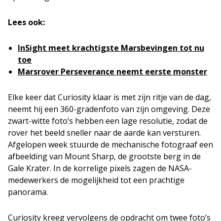
Lees ook:
InSight meet krachtigste Marsbevingen tot nu
toe
Marsrover Perseverance neemt eerste monster
Elke keer dat Curiosity klaar is met zijn ritje van de dag,
neemt hij een 360-gradenfoto van zijn omgeving. Deze
zwart-witte foto’s hebben een lage resolutie, zodat de
rover het beeld sneller naar de aarde kan versturen.
Afgelopen week stuurde de mechanische fotograaf een
afbeelding van Mount Sharp, de grootste berg in de
Gale Krater. In de korrelige pixels zagen de NASA-
medewerkers de mogelijkheid tot een prachtige
panorama.
Curiosity kreeg vervolgens de opdracht om twee foto’s