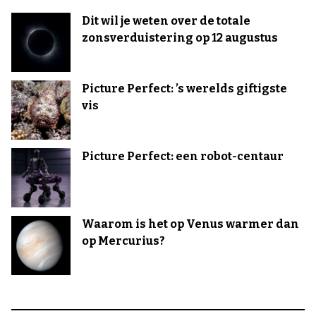
Dit wil je weten over de totale
zonsverduistering op 12 augustus
Picture Perfect: ’s werelds giftigste
vis
Picture Perfect: een robot-centaur
Waarom is het op Venus warmer dan
op Mercurius?