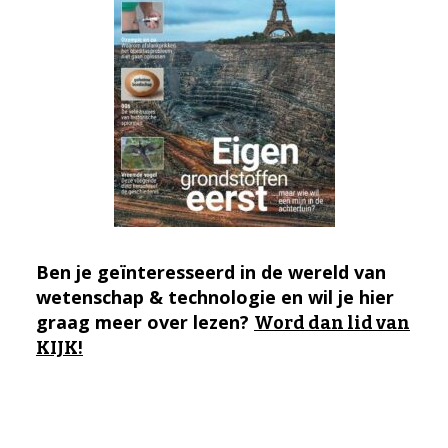
Ben je geïnteresseerd in de wereld van
wetenschap & technologie en wil je hier
graag meer over lezen?
Word dan lid van
KIJK!