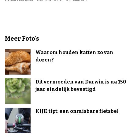
Meer Foto's
Waarom houden katten zo van
dozen?
Dit vermoeden van Darwin is na 150
jaar eindelijk bevestigd
KIJK tipt: een onmisbare fietsbel