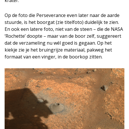
krater.
Op de foto die Perseverance even later naar de aarde
stuurde, is het boorgat (zie titelfoto) duidelijk te zien.
En ook een latere foto, niet van de steen – die de NASA
‘Rochette’ doopte – maar van de boor zelf, suggereert
dat de verzameling nu wél goed is gegaan. Op het
kiekje zie je het bruingrijze materiaal, pakweg het
formaat van een vinger, in de boorkop zitten.