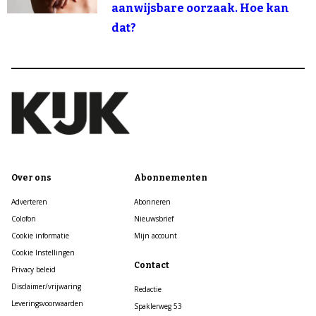
aanwijsbare oorzaak. Hoe kan
dat?
Over ons
Abonnementen
Adverteren
Abonneren
Colofon
Nieuwsbrief
Cookie informatie
Mijn account
Cookie Instellingen
Contact
Privacy beleid
Disclaimer/vrijwaring
Redactie
Leveringsvoorwaarden
Spaklerweg 53