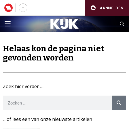
AANMELDEN
Helaas kon de pagina niet
gevonden worden
Zoek hier verder ....
... of lees een van onze nieuwste artikelen