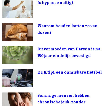
Is hypnose nuttig?
Waarom houden katten zo van
dozen?
Dit vermoeden van Darwin is na
150 jaar eindelijk bevestigd
KIJK tipt: een onmisbare fietsbel
Sommige mensen hebben
chronische jeuk, zonder